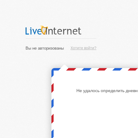
Вы не авторизованы
Хотите войти?
Не удалось определить дневн