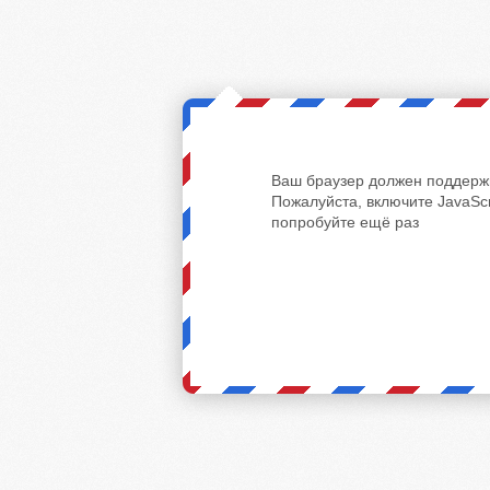
Ваш браузер должен поддержи
Пожалуйста, включите JavaScr
попробуйте ещё раз