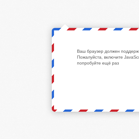
Ваш браузер должен поддержи
Пожалуйста, включите JavaScr
попробуйте ещё раз