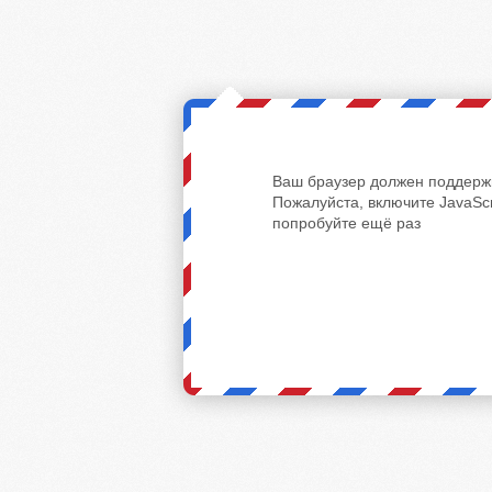
Ваш браузер должен поддержи
Пожалуйста, включите JavaScr
попробуйте ещё раз