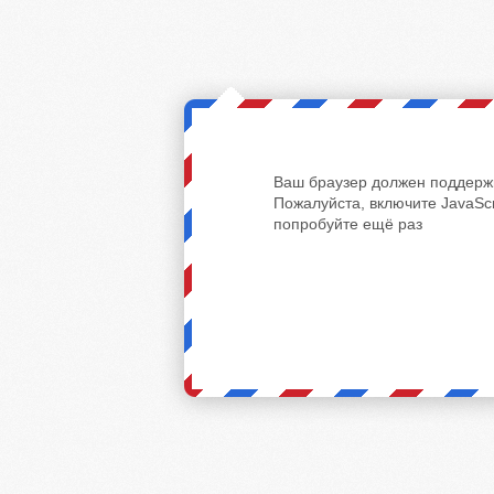
Ваш браузер должен поддержи
Пожалуйста, включите JavaScr
попробуйте ещё раз