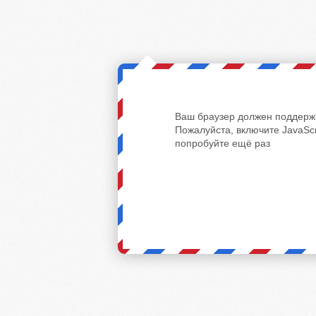
Ваш браузер должен поддержи
Пожалуйста, включите JavaScr
попробуйте ещё раз