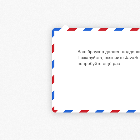
Ваш браузер должен поддержи
Пожалуйста, включите JavaScr
попробуйте ещё раз