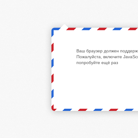
Ваш браузер должен поддержи
Пожалуйста, включите JavaScr
попробуйте ещё раз