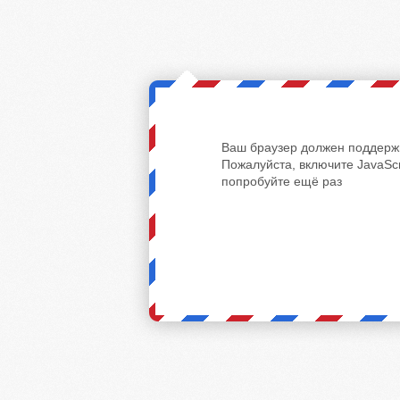
Ваш браузер должен поддержи
Пожалуйста, включите JavaScr
попробуйте ещё раз