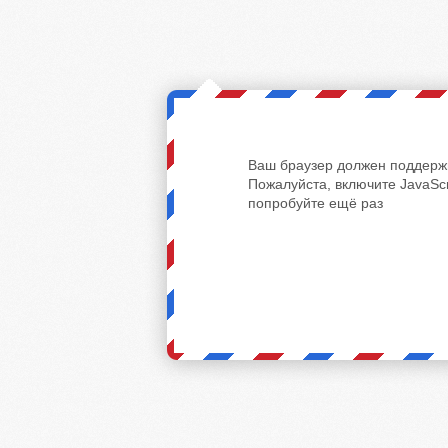
Ваш браузер должен поддержи
Пожалуйста, включите JavaScr
попробуйте ещё раз