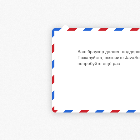
Ваш браузер должен поддержи
Пожалуйста, включите JavaScr
попробуйте ещё раз