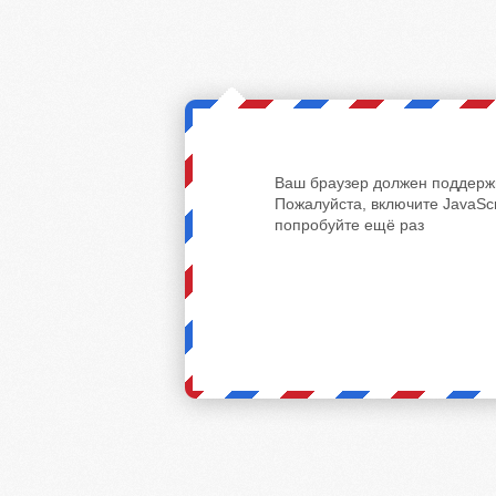
Ваш браузер должен поддержи
Пожалуйста, включите JavaScr
попробуйте ещё раз