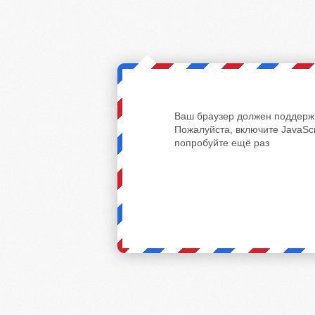
Ваш браузер должен поддержи
Пожалуйста, включите JavaScr
попробуйте ещё раз