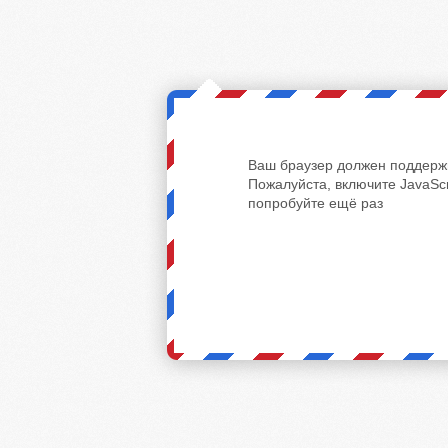
Ваш браузер должен поддержи
Пожалуйста, включите JavaScr
попробуйте ещё раз