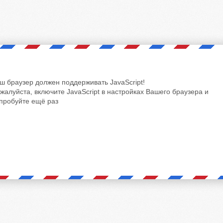
ш браузер должен поддерживать JavaScript!
жалуйста, включите JavaScript в настройках Вашего браузера и
пробуйте ещё раз