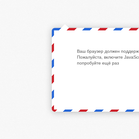
Ваш браузер должен поддержи
Пожалуйста, включите JavaScr
попробуйте ещё раз