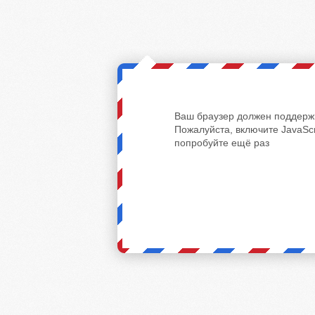
Ваш браузер должен поддержи
Пожалуйста, включите JavaScr
попробуйте ещё раз