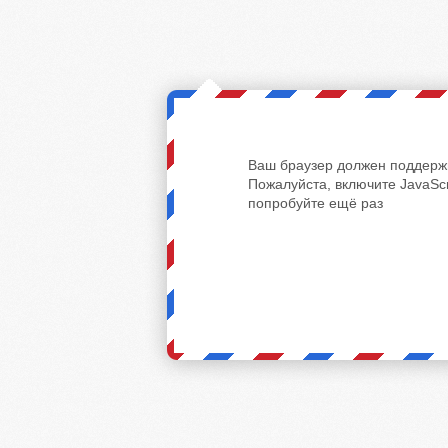
Ваш браузер должен поддержи
Пожалуйста, включите JavaScr
попробуйте ещё раз