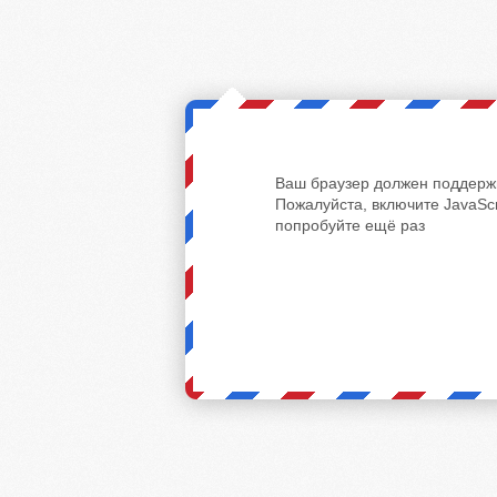
Ваш браузер должен поддержи
Пожалуйста, включите JavaScr
попробуйте ещё раз