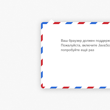
Ваш браузер должен поддержи
Пожалуйста, включите JavaScr
попробуйте ещё раз