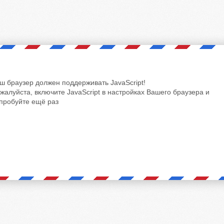
ш браузер должен поддерживать JavaScript!
жалуйста, включите JavaScript в настройках Вашего браузера и
пробуйте ещё раз