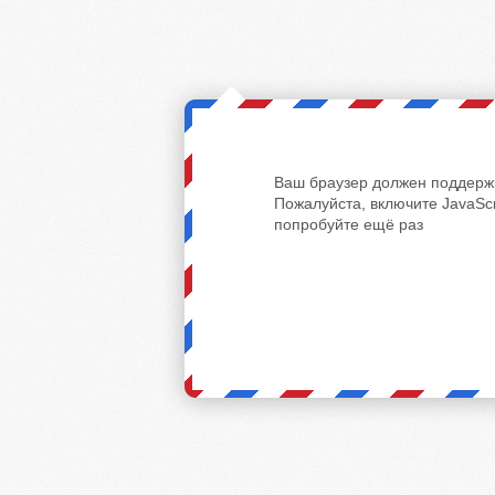
Ваш браузер должен поддержи
Пожалуйста, включите JavaScr
попробуйте ещё раз