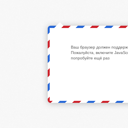
Ваш браузер должен поддержи
Пожалуйста, включите JavaScr
попробуйте ещё раз