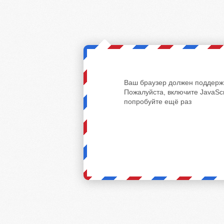
Ваш браузер должен поддержи
Пожалуйста, включите JavaScr
попробуйте ещё раз