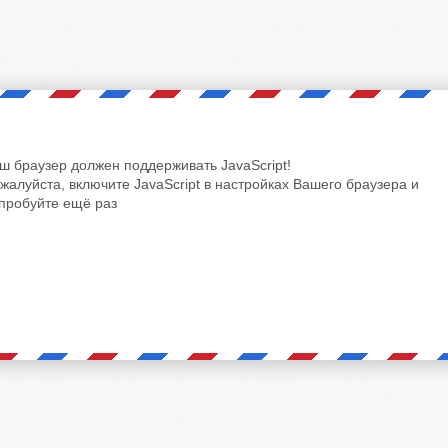
ш браузер должен поддерживать JavaScript!
жалуйста, включите JavaScript в настройках Вашего браузера и
пробуйте ещё раз