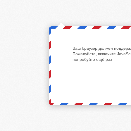
Ваш браузер должен поддержи
Пожалуйста, включите JavaScr
попробуйте ещё раз