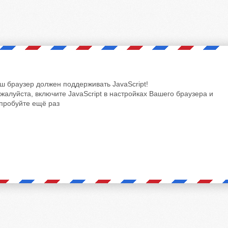
ш браузер должен поддерживать JavaScript!
жалуйста, включите JavaScript в настройках Вашего браузера и
пробуйте ещё раз