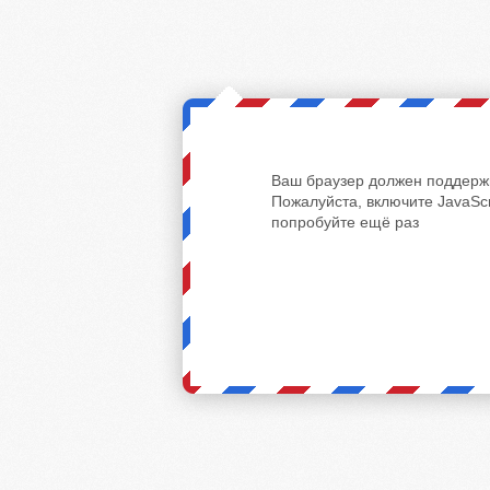
Ваш браузер должен поддержи
Пожалуйста, включите JavaScr
попробуйте ещё раз