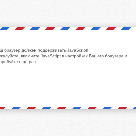
ш браузер должен поддерживать JavaScript!
жалуйста, включите JavaScript в настройках Вашего браузера и
пробуйте ещё раз