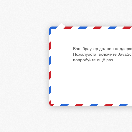
Ваш браузер должен поддержи
Пожалуйста, включите JavaScr
попробуйте ещё раз