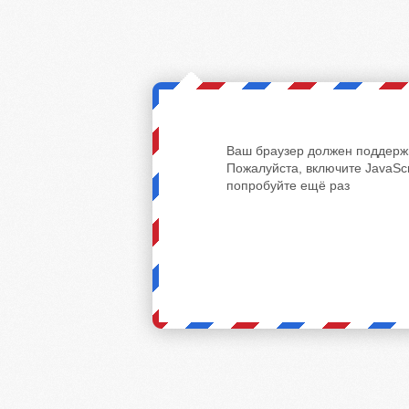
Ваш браузер должен поддержи
Пожалуйста, включите JavaScr
попробуйте ещё раз