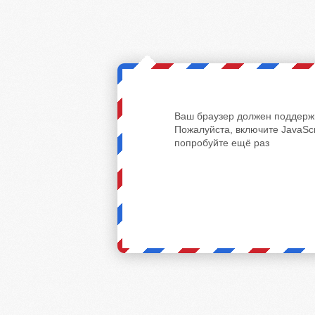
Ваш браузер должен поддержи
Пожалуйста, включите JavaScr
попробуйте ещё раз