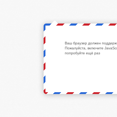
Ваш браузер должен поддержи
Пожалуйста, включите JavaScr
попробуйте ещё раз