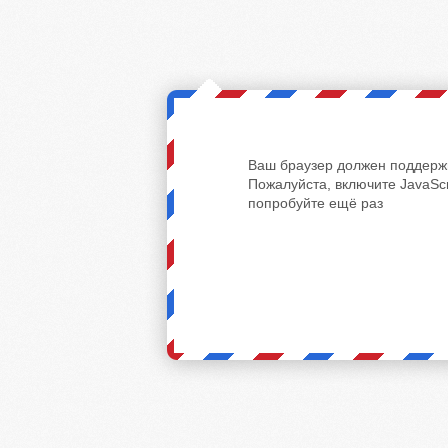
Ваш браузер должен поддержи
Пожалуйста, включите JavaScr
попробуйте ещё раз