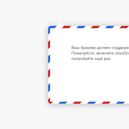
Ваш браузер должен поддержи
Пожалуйста, включите JavaScr
попробуйте ещё раз