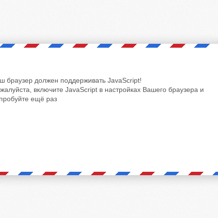
ш браузер должен поддерживать JavaScript!
жалуйста, включите JavaScript в настройках Вашего браузера и
пробуйте ещё раз