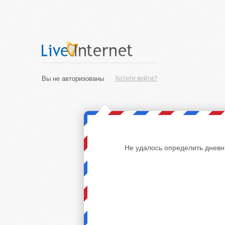
Вы не авторизованы
Хотите войти?
Не удалось определить дневн