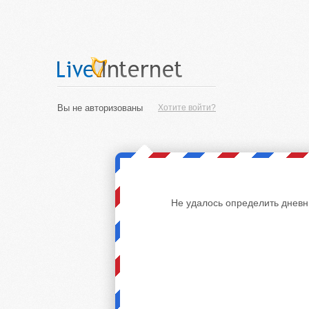
Вы не авторизованы
Хотите войти?
Не удалось определить дневн