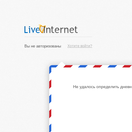
Вы не авторизованы
Хотите войти?
Не удалось определить дневн