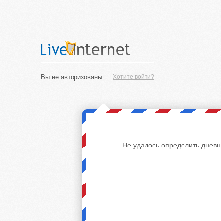
Вы не авторизованы
Хотите войти?
Не удалось определить дневн