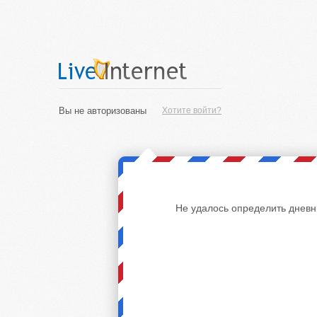
Вы не авторизованы
Хотите войти?
Не удалось определить дневн