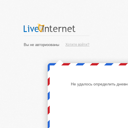
Вы не авторизованы
Хотите войти?
Не удалось определить дневн