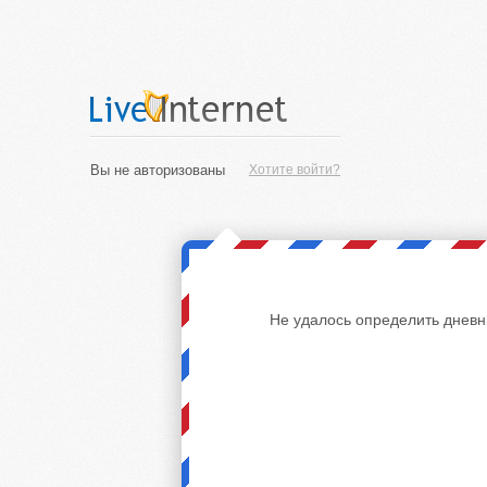
Вы не авторизованы
Хотите войти?
Не удалось определить дневн