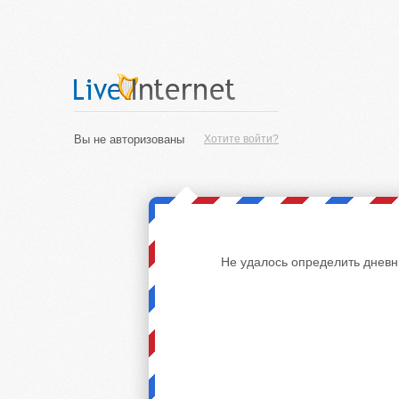
Вы не авторизованы
Хотите войти?
Не удалось определить дневн