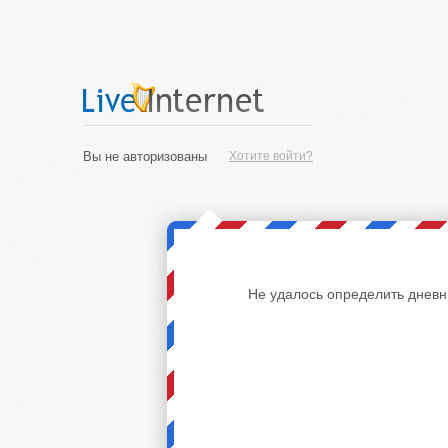
Вы не авторизованы
Хотите войти?
Не удалось определить дневн