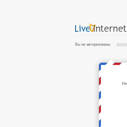
Вы не авторизованы
Хотит
Не