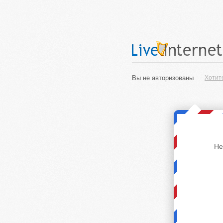
Вы не авторизованы
Хотит
Не