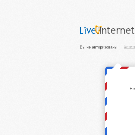
Вы не авторизованы
Хотит
Не