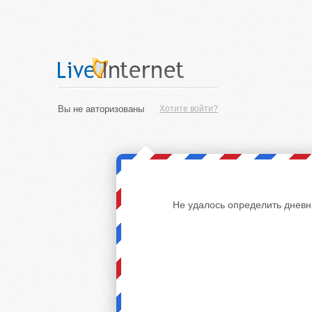
Вы не авторизованы
Хотите войти?
Не удалось определить дневн