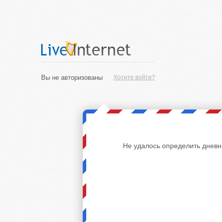
Вы не авторизованы
Хотите войти?
Не удалось определить дневн